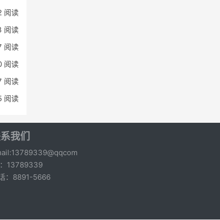
2 阅读
3 阅读
7 阅读
0 阅读
7 阅读
5 阅读
联系我们
ail:13789339@qqcom
q：13789339
话：8891-5666