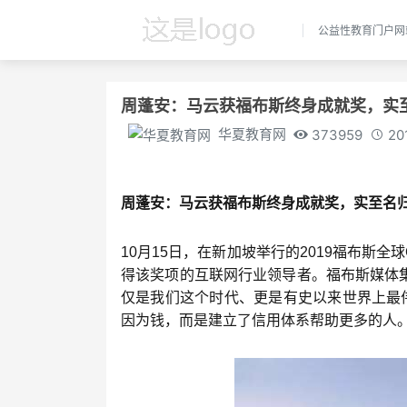
公益性教育门户网
周蓬安：马云获福布斯终身成就奖，实
华夏教育网
373959
20
周蓬安：马云获福布斯终身成就奖，实至名
10月15日，在新加坡举行的2019福布斯
得该奖项的互联网行业领导者。福布斯媒体集
仅是我们这个时代、更是有史以来世界上最
因为钱，而是建立了信用体系帮助更多的人。