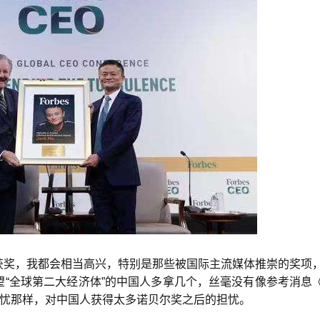
获奖，我都会相当高兴，特别是那些被国际主流媒体推崇的奖项
“全球第二大经济体”的中国人多拿几个，丝毫没有像参考消息
担忧那样，对中国人获得太多诺贝尔奖之后的担忧。