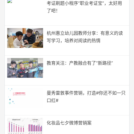
考证刷题小程序“职业考证宝”，太好用
了吧！
杭州惠立幼儿园教师分享：有意义的读
写学习，培养对阅读的热情
教育关注：产教融合有了“新路径”
曼秀雷敦事件营销，打造#你还不如一只
口红#
化妆品七夕微博营销案