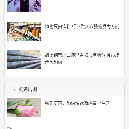
植物蛋白饮料 行业做大做强的发力方向
螺旋钢管出口逐渐占领市场地位 其市场
优势如何
英语培训
初到英国，如何快速适应留学生活