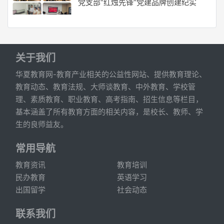
党支部“红烛先锋”党建品牌创建纪实
关于我们
华夏教育网-教育产业相关的公益性网站、提供教育理论、
教育动态、教育法规、大师谈教育、中外教育、学校管
理、素质教育、职业教育、高考指南、招生信息等栏目，
基本涵盖了所有教育方面的相关内容，是校长、教师、学
生的良师益友。
常用导航
教育资讯
教育培训
民办教育
英语学习
出国留学
社会动态
联系我们