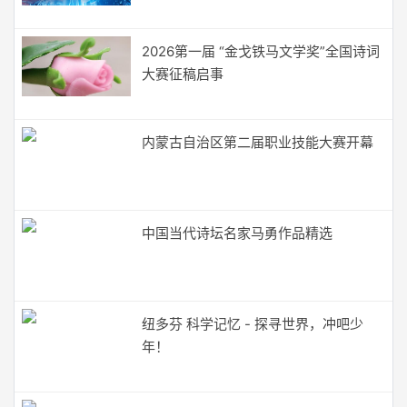
2026第一届 “金戈铁马文学奖”全国诗词
大赛征稿启事
内蒙古自治区第二届职业技能大赛开幕
中国当代诗坛名家马勇作品精选
纽多芬 科学记忆 - 探寻世界，冲吧少
年！