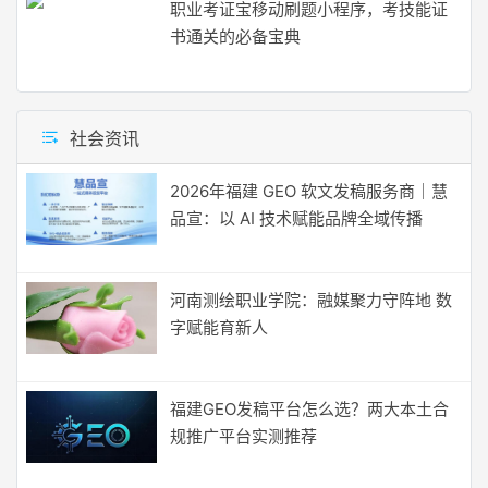
职业考证宝移动刷题小程序，考技能证
书通关的必备宝典
社会资讯
2026年福建 GEO 软文发稿服务商｜慧
品宣：以 AI 技术赋能品牌全域传播
河南测绘职业学院：融媒聚力守阵地 数
字赋能育新人
福建GEO发稿平台怎么选？两大本土合
规推广平台实测推荐