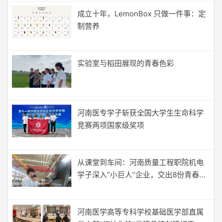
​成立十年，LemonBox 只做一件事：定
制营养
实验室与稻田展现的青春色彩
河南医专学子斩获全国大学生生命科学
竞赛两项国家级奖项
从课堂到车间：河南质量工程职院机电
学子深入“小巨人”企业，交出8份青春
“智造”答卷
河南医学高等专科学校基础医学部直属