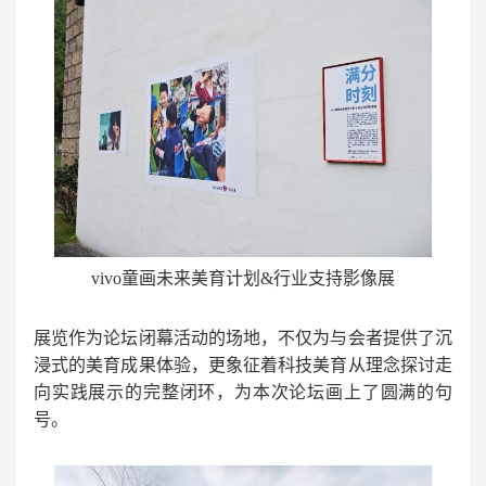
vivo童画未来美育计划&行业支持影像展
展览作为论坛闭幕活动的场地，不仅为与会者提供了沉
浸式的美育成果体验，更象征着科技美育从理念探讨走
向实践展示的完整闭环，为本次论坛画上了圆满的句
号。