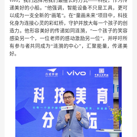
vivo，我们选择用我们最擅长的方式——科技，作为传
递美好的小船。”他强调，智能设备不只是工具，更可
以成为一支全新的“画笔”。在“童画未来”项目中，科技
化身为连接心灵的彩虹桥，守护并放大每一个孩子的创
造力。他形容美好的传递如同涟漪，“一个孩子的笑容
感染另一个，一位老师的感动激励另一位”，并呼吁所
有参与者共同成为“涟漪的中心”，汇聚能量，传递美
好。