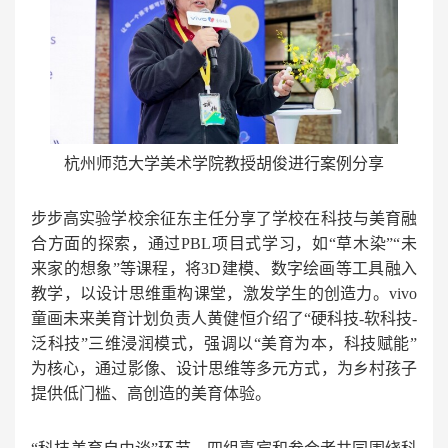
杭州师范大学美术学院教授胡俊进行案例分享
步步高实验学校余征东主任分享了学校在科技与美育融
合方面的探索，通过PBL项目式学习，如“草木染”“未
来家的想象”等课程，将3D建模、数字绘画等工具融入
教学，以设计思维重构课堂，激发学生的创造力。vivo
童画未来美育计划负责人黄健恒介绍了“硬科技-软科技-
泛科技”三维浸润模式，强调以“美育为本，科技赋能”
为核心，通过影像、设计思维等多元方式，为乡村孩子
提供低门槛、高创造的美育体验。