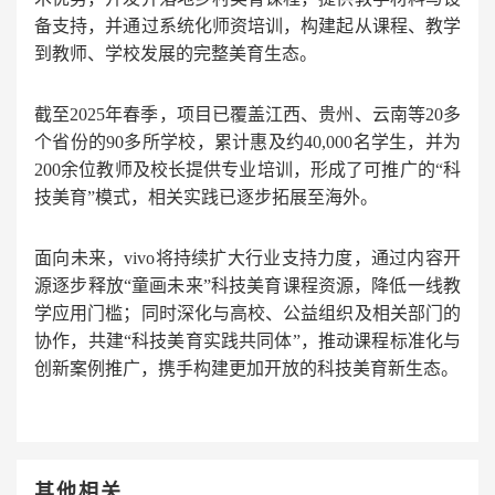
备支持，并通过系统化师资培训，构建起从课程、教学
到教师、学校发展的完整美育生态。
截至2025年春季，项目已覆盖江西、贵州、云南等20多
个省份的90多所学校，累计惠及约40,000名学生，并为
200余位教师及校长提供专业培训，形成了可推广的“科
技美育”模式，相关实践已逐步拓展至海外。
面向未来，vivo将持续扩大行业支持力度，通过内容开
源逐步释放“童画未来”科技美育课程资源，降低一线教
学应用门槛；同时深化与高校、公益组织及相关部门的
协作，共建“科技美育实践共同体”，推动课程标准化与
创新案例推广，携手构建更加开放的科技美育新生态。
其他相关