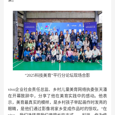
“2025科技美育”平行分论坛现场合影
vivo企业社会责任总监、乡村儿童美育网络执委张天潘
在开幕致辞中，分享了他在美育实践中的感动。他表
示，美育最真实的模样，是乡村孩子举起画作时发亮的
眼睛，是他们通过影像将家乡变成作品时的惊叹。“在