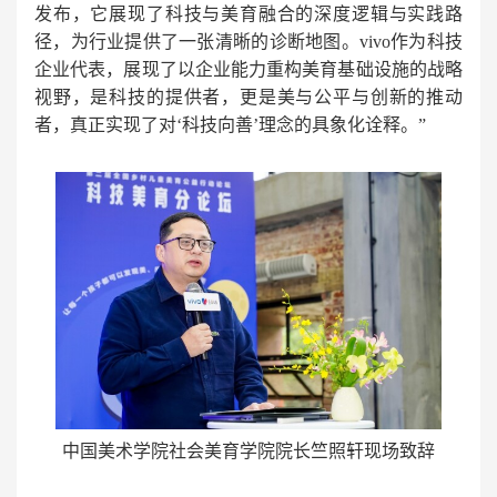
发布，它展现了科技与美育融合的深度逻辑与实践路
径，为行业提供了一张清晰的诊断地图。vivo作为科技
企业代表，展现了以企业能力重构美育基础设施的战略
视野，是科技的提供者，更是美与公平与创新的推动
者，真正实现了对‘科技向善’理念的具象化诠释。”
中国美术学院社会美育学院院长竺照轩现场致辞