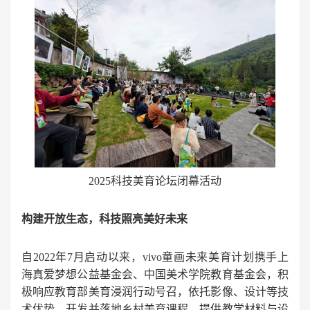
2025科技美育论坛闭幕活动
构建开放生态
，
科技照亮美好未来
自2022年7月启动以来，vivo童画未来美育计划携手上
海真爱梦想公益基金会、中国美术学院教育基金会，积
极响应教育部美育浸润行动号召，依托影像、设计等技
术优势，开发并落地乡村美育课程，提供教学材料与设