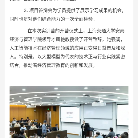
3. 项目答辩会为学员提供了展示学习成果的机会，
同时也是对他们综合能力的一次全面检验。
在本次实训营的开营仪式上，上海交通大学安泰
经济与管理学院领导才凤艳教授做了开营致辞，她强调，
人工智能技术在经济管理领域的应用正变得日益普及和深
入。特别是，以大型模型为代表的技术正与行业实践紧密
结合，推动着经济管理教育的创新和发展。