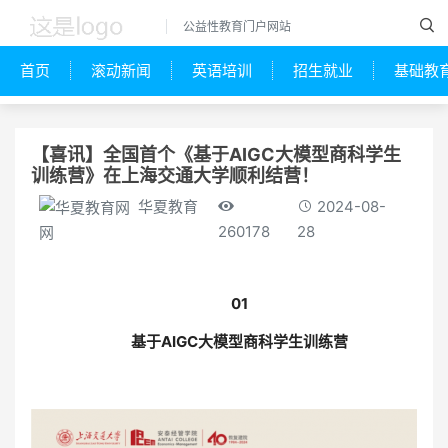
公益性教育门户网站
首页
滚动新闻
英语培训
招生就业
基础教
【喜讯】全国首个《基于AIGC大模型商科学生
训练营》在上海交通大学顺利结营！
华夏教育
2024-08-
260178
28
网
01
基于AIGC大模型商科学生训练营