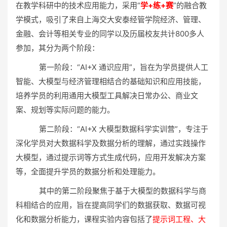
在教学科研中的技术应用能力，采用“
学+练+赛
”的融合教
学模式，吸引了来自上海交大安泰经管学院经济、管理、
金融、会计等相关专业的同学以及历届校友共计800多人
参加，其分为两个阶段：
第一阶段：“AI+X 通识应用”，旨在为学员提供人工
智能、大模型与经济管理相结合的基础知识和应用技能，
培养学员的利用通用大模型工具解决日常办公、商业文
案、规划等实际问题的能力。
第二阶段：“AI+X 大模型数据科学实训营”，专注于
深化学员对大数据科学及数据分析的理解，通过实践操作
大模型，通过提示词等方式生成代码，应用开发解决方案
等，全面提升学员的数据分析和处理能力。
其中的第二阶段聚焦于基于大模型的数据科学与商
科相结合的应用，旨在提高同学们的数据获取、数据可视
化和数据分析能力，课程实验内容包括了
提示词工程、大