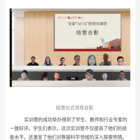
结营仪式领导合影
实训营的成功举办得到了学生、教师和行业专家的
一致好评。学生们表示，这次实训营不仅提高了他们的技
能水平，还激发了他们对数据科学领域的深入探索热情。