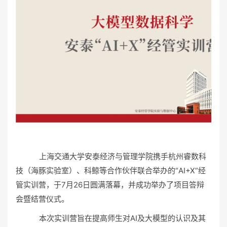
上海交通大学安泰经济与管理学院携手杭州睿数科
技（海豚实验室）、科鲸等合作伙伴联合举办的“AI+X”经
管实训营，于7月26日圆满落幕，并成功举办了项目答辩
会暨结营仪式。
本次实训营旨在提高师生对AI及大模型的认识及其