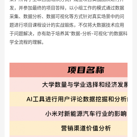
发，并参加最终的项目答辩，以小组工作的模式通过数据
采集、数据分析、数据可视化等方式针对真实场景中的问
题进行项目课程设计的实战锻炼，不仅将大数据技术应用
于问题解决，亦有助于培养其“数据-分析-可视化”的数据科
学全流程的理解。