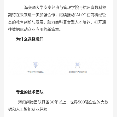
上海交通大学安泰经济与管理学院与杭州睿数科技
期待在未来进一步加强合作，继续推动“AI+X”在商科经管
类的教育创新与发展，助力商科复合型人才培养，打开通
往数据驱动商业应用的新篇章。
为什么选择我们
专业的技术团队
海归创始团队具备30年以上，世界500强企业的大数
据和人工智能从业经验