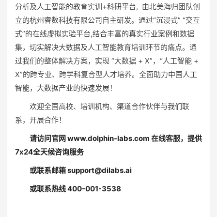
分析及人工智能的教育实训+科研平台, 由北美海归团队创
立的杭州睿数科技有限公司自主研发。通过“沉浸式” “交互
式”的在线虚拟实验平台,结合丰富的真实行业案例和数据
集，切实解决大数据及人工智能教育培训环节的痛点。通
过我们的整体解决方案，实现 “大数据 + X”，“人工智能 +
X”的跨专业、跨学科复合型人才培养。全面助力中国人工
智能，大数据产业的快速发展！
欢迎全国高校、培训机构、渠道合作伙伴与我们联
系，开展合作！
请访问官网 www.dolphin-labs.com 在线客服，提供
7x24全天候咨询服务
或联系邮箱 support@dilabs.ai
或联系热线 400-001-3538