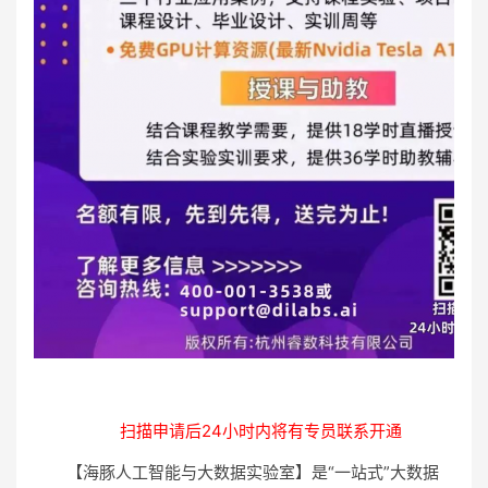
扫描申请后24小时内将有专员联系开通
【海豚人工智能与大数据实验室】是“一站式”大数据