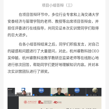
项目小组答辩（三）
在项目答辩环节中，多位行业专家和上海交通大学
安泰经济与管理学院的老师、教授等出席项目答辩会，并
担任评委进行在线指导，共同见证本次实训营同学们取得
的巨大进步。
在各小组答辩结束之后，同学们积极发言，对自己
的疑惑和问题进行了大量提问，对此，杭州睿数科技CEO
吴仲毓、杭州睿数科技教学教研总监梁老师等在线耐心地
进行依次回答，帮助同学们更好地理解知识内容。并对本
次实训营团队进行了颁奖。