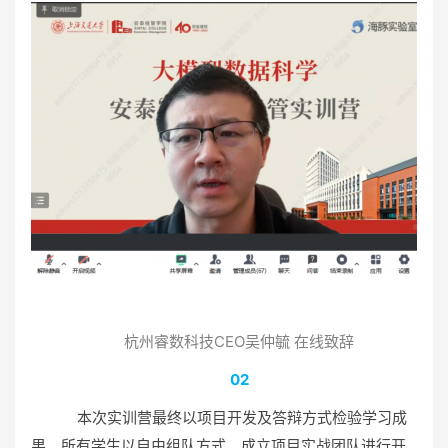
杭州睿数科技CEO吴仲毓 在线致辞
02
本次实训营最终以项目开发及答辩方式检验学习成
果，所有学生以自由组队方式，成立项目实战团队进行开