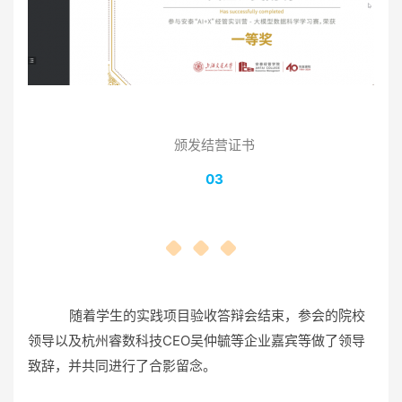
颁发结营证书
03
随着学生的实践项目验收答辩会结束，参会的院校
领导以及杭州睿数科技CEO吴仲毓等企业嘉宾等做了领导
致辞，并共同进行了合影留念。