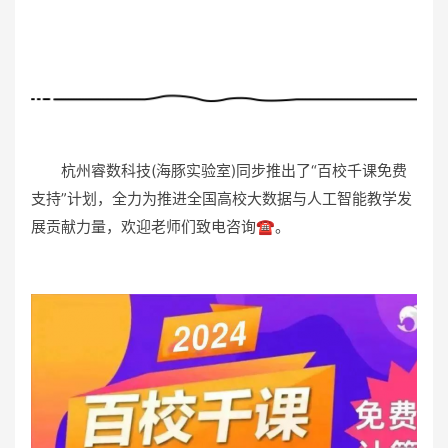
杭州睿数科技(海豚实验室)同步推出了“百校千课免费
支持”计划，全力为推进全国高校大数据与人工智能教学发
展贡献力量，欢迎老师们致电咨询️☎️。