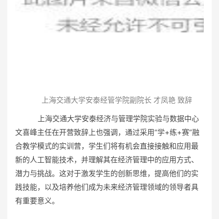
上海交通大学安泰经管学院副院长 才凤艳 致辞
上海交通大学安泰经济与管理学院实验与数据中心
文喜峰主任在开营致辞上也强调，通过采用“学+练+赛”融
合教学模式的实训营，学生们将有机会直接接触和应用最
新的人工智能技术，并理解其在经济管理中的应用方式、
潜力与挑战。这对于激发学生的创新思维，提高他们的实
践技能，以及培养他们成为未来经济管理领域的领导者具
有重要意义。