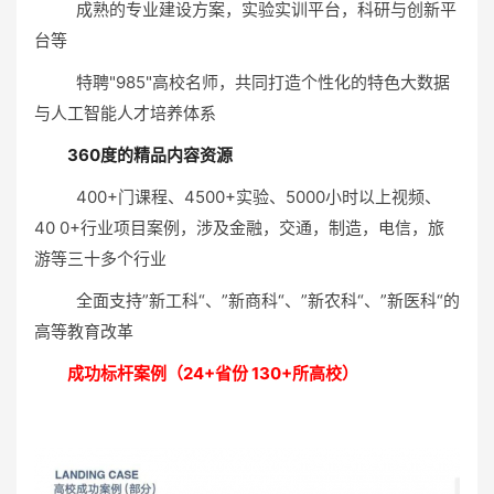
成熟的专业建设方案，实验实训平台，科研与创新平
台等
特聘"985"高校名师，共同打造个性化的特色大数据
与人工智能人才培养体系
360度的精品内容资源
400+门课程、4500+实验、5000小时以上视频、
40 0+行业项目案例，涉及金融，交通，制造，电信，旅
游等三十多个行业
全面支持”新工科“、”新商科“、”新农科“、”新医科“的
高等教育改革
成功标杆案例（24+省份 130+所高校）