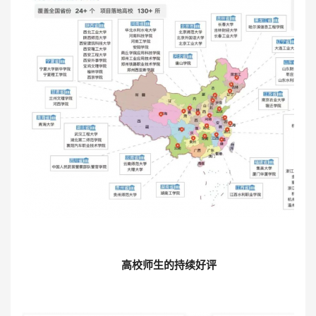
高校师生的持续好评