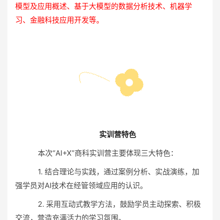
模型及应用概述、基于大模型的数据分析技术、机器学
习、金融科技应用开发等。
实训营特色
本次“AI+X”商科实训营主要体现三大特色：
1. 结合理论与实践，通过案例分析、实战演练，加
强学员对AI技术在经管领域应用的认识。
2. 采用互动式教学方法，鼓励学员主动探索、积极
交流，营造充满活力的学习氛围。