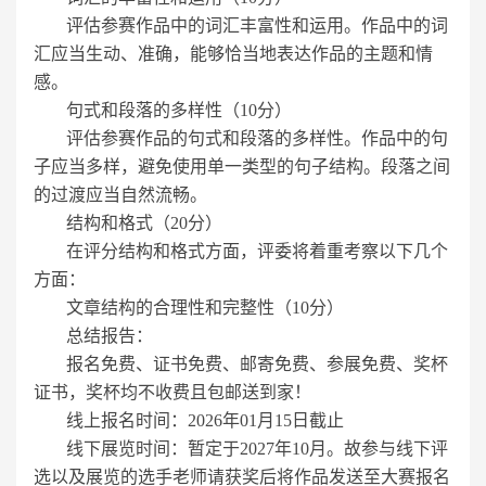
评估参赛作品中的词汇丰富性和运用。作品中的词
汇应当生动、准确，能够恰当地表达作品的主题和情
感。
句式和段落的多样性（10分）
评估参赛作品的句式和段落的多样性。作品中的句
子应当多样，避免使用单一类型的句子结构。段落之间
的过渡应当自然流畅。
结构和格式（20分）
在评分结构和格式方面，评委将着重考察以下几个
方面：
文章结构的合理性和完整性（10分）
总结报告：
报名免费、证书免费、邮寄免费、参展免费、奖杯
证书，奖杯均不收费且包邮送到家！
线上报名时间：2026年01月15日截止
线下展览时间：暂定于2027年10月。故参与线下评
选以及展览的选手老师请获奖后将作品发送至大赛报名