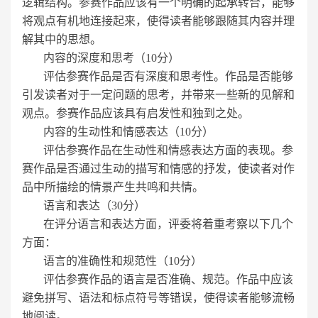
逻辑结构。参赛作品应该有一个明确的起承转合，能够
将观点有机地连接起来，使得读者能够跟随其内容并理
解其中的思想。
内容的深度和思考（10分）
评估参赛作品是否有深度和思考性。作品是否能够
引发读者对于一定问题的思考，并带来一些新的见解和
观点。参赛作品应该具有启发性和独到之处。
内容的生动性和情感表达（10分）
评估参赛作品在生动性和情感表达方面的表现。参
赛作品是否通过生动的描写和情感的抒发，使读者对作
品中所描绘的情景产生共鸣和共情。
语言和表达（30分）
在评分语言和表达方面，评委将着重考察以下几个
方面：
语言的准确性和规范性（10分）
评估参赛作品的语言是否准确、规范。作品中应该
避免拼写、语法和标点符号等错误，使得读者能够流畅
地阅读。