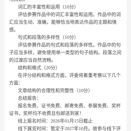
词汇的丰富性和运用（10分）
评估参赛作品中的词汇丰富性和运用。作品中的词
汇应当生动、准确，能够恰当地表达作品的主题和情
感。
句式和段落的多样性（10分）
评估参赛作品的句式和段落的多样性。作品中的句
子应当多样，避免使用单一类型的句子结构。段落之间
的过渡应当自然流畅。
结构和格式（20分）
在评分结构和格式方面，评委将着重考察以下几个
方面：
文章结构的合理性和完整性（10分）
总结报告：
报名免费、证书免费、邮寄免费、参展免费、奖杯
证书，奖杯均不收费且包邮送到家！
线上报名时间：2026年01月15日截止
线下展览时间：暂定于2027年10月。故参与线下评